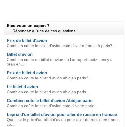
Etes-vous un expert ?
Répondez à l'une de ces questions !
Prix de billet d'avion
Combien coute le billet d'avion cote d'ivoire france à paris?...
Billet d avion
Combien coute un billet d avion de l aeroport metz nancy a
oran en...
Prix de billet d avion
Combien coute le billet d avion abidjan paris?...
Le billet d avion
Combien coute le billet d avion abidjan paris...
Combien cote le billet d'avion Abidjan parie
Combien coûte le billet d'avion cote d'ivoire parie...
Leprix d'un billet d'avion pour aller de russie en francce
Quel est le prix d'un billet d'avion pour aller de russie en france
co...