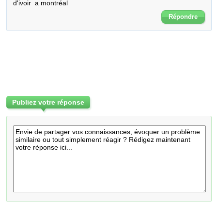
d'ivoir  a montréal
Répondre
Publiez votre réponse