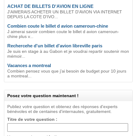
ACHAT DE BILLETS D'AVION EN LIGNE
J'AIMERAIS ACHETER UN BILLET D'AVION VIA INTERNET
DEPUIS LA COTE D'IVO...
Combien coute le billet d avion cameroun-chine
J aimerai savoir combien coute le billet d avion cameroun-
chine plus v...
Rechercehe d'un billet d'avion libreville paris
Je suis en stage à au Gabon et je voudrai repartir soutenir mon
mémoir...
Vacances a montreal
Combien pensez vous que j'ai besoin de budget pour 10 jours
a montreal...
Posez votre question maintenant !
Publiez votre question et obtenez des réponses d'experts
bénévoles et de centaines d'internautes, gratuitement.
Titre de votre question :