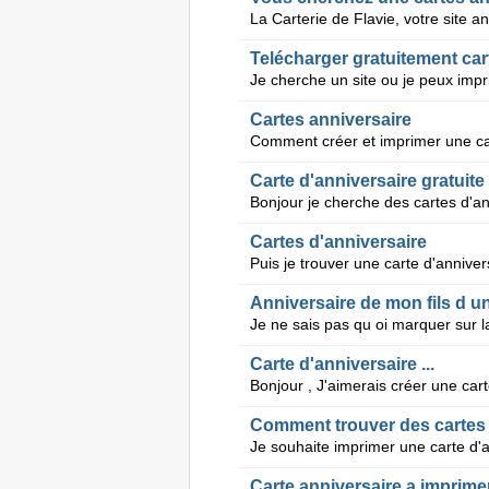
Telécharger gratuitement car
Cartes anniversaire
Comment créer et imprimer une car
Carte d'anniversaire gratuite
Bonjour je cherche des cartes d'an
Cartes d'anniversaire
Puis je trouver une carte d'anniver
Anniversaire de mon fils d u
Carte d'anniversaire ...
Comment trouver des cartes 
Je souhaite imprimer une carte d'a
Carte anniversaire a imprime