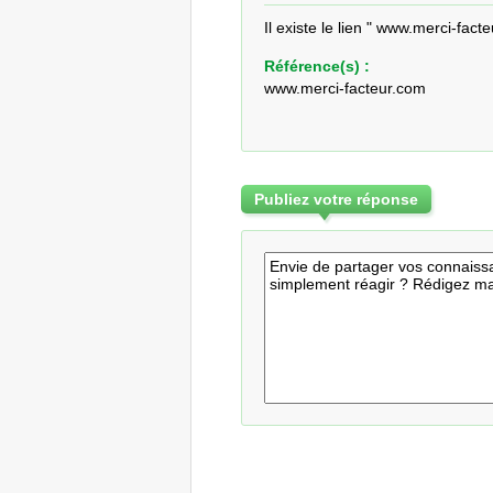
Il existe le lien " www.merci-fact
Référence(s) :
www.merci-facteur.com
Publiez votre réponse