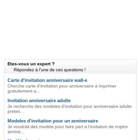
Etes-vous un expert ?
Répondez à l'une de ces questions !
Carte d'invitation anniversaire wall-e
Cherche carte d'invitation pour anniversaire à imprimer
gratuitement a...
Invitation anniversaire adulte
Je recherche des modeles d'invitation pour anniversaire adulte
pretes...
Modeles d'invitation pour un anniversaire
Je voudrait des modéle pour faire part a l'invitation de noptre
annive...