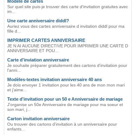
Modèle de cartes
Sur quel site puis-je trouver des carte d'invitation gratuites avec
im...
Une carte anniversaire diddl?
Auriez vous des cartes anniversaire d invitation diddl pour ma
fille d...
IMPRIMER CARTES ANNIVERSAIRE
JE N AI AUCUNE DIRECTIVE POUR IMPRIMER UNE CARTE D
ANNIVERSAIRE ET POU...
Carte d'inviation anniversaire
Je souhaite préparer gratuitement des cartons d'invitation pour
l'anni...
Modèles-textes invitation anniversaire 40 ans
Je dois envoyer 1 invitation pour les 40 ans de mon mon mari
et j'aime...
Texte d'invitation pour un 50 e Anniversaire de mariage
J'organise un 50e Anniversaire de mariage pour ma soeur et
son mari, j...
Carton invitation anniversaire
Ou trouver des cartons d'invitation à un anniversaire pour
enfants...