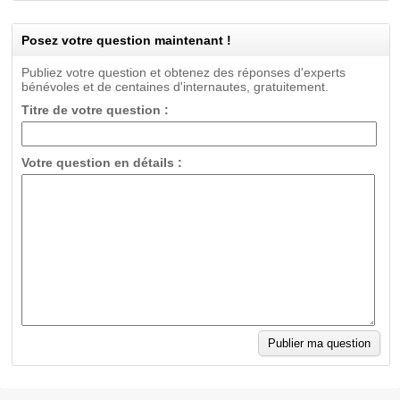
Posez votre question maintenant !
Publiez votre question et obtenez des réponses d'experts
bénévoles et de centaines d'internautes, gratuitement.
Titre de votre question :
Votre question en détails :