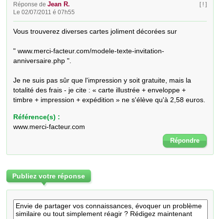
Jean R.
Réponse de
[ ! ]
Le 02/07/2011 é 07h55
Vous trouverez diverses cartes joliment décorées sur 

" www.merci-facteur.com/modele-texte-invitation-
anniversaire.php ".

Je ne suis pas sûr que l'impression y soit gratuite, mais la 
totalité des frais - je cite : « carte illustrée + enveloppe + 
timbre + impression + expédition » ne s'élève qu'à 2,58 euros.
Référence(s) :
www.merci-facteur.com
Répondre
Publiez votre réponse