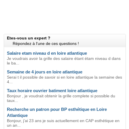
Etes-vous un expert ?
Répondez à l'une de ces questions !
Salaire etam niveau d en loire atlantique
Je voudrais avoir la grille des salaire étant étam niveau d dans
le ba...
Semaine de 4 jours en loire atlantique
Serai t il possible de savoir si en loire atlantique la semaine des
4...
Taux horaire ouvrier batiment loire atlantique
Bonjour , je voudrait obtenir la grille complete si possible du
taux...
Recherche un patron pour BP esthétique en Loire
Atlantique
Bonjour, j'ai 23 ans je suis actuellement en CAP esthétique en
un an...