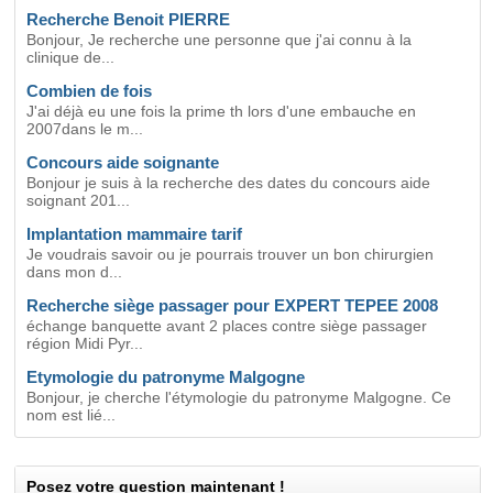
Recherche Benoit PIERRE
Bonjour, Je recherche une personne que j'ai connu à la
clinique de...
Combien de fois
J'ai déjà eu une fois la prime th lors d'une embauche en
2007dans le m...
Concours aide soignante
Bonjour je suis à la recherche des dates du concours aide
soignant 201...
Implantation mammaire tarif
Je voudrais savoir ou je pourrais trouver un bon chirurgien
dans mon d...
Recherche siège passager pour EXPERT TEPEE 2008
échange banquette avant 2 places contre siège passager
région Midi Pyr...
Etymologie du patronyme Malgogne
Bonjour, je cherche l'étymologie du patronyme Malgogne. Ce
nom est lié...
Posez votre question maintenant !