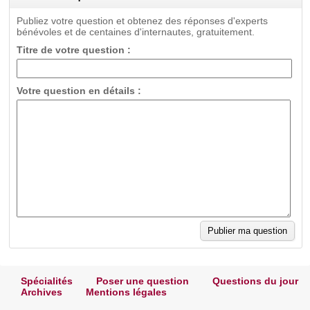
Publiez votre question et obtenez des réponses d'experts
bénévoles et de centaines d'internautes, gratuitement.
Titre de votre question :
Votre question en détails :
Spécialités
Poser une question
Questions du jour
Archives
Mentions légales