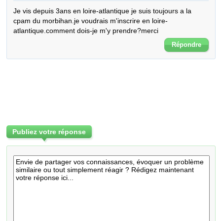
Je vis depuis 3ans en loire-atlantique je suis toujours a la 
cpam du morbihan.je voudrais m'inscrire en loire-
atlantique.comment dois-je m'y prendre?merci
Répondre
Publiez votre réponse