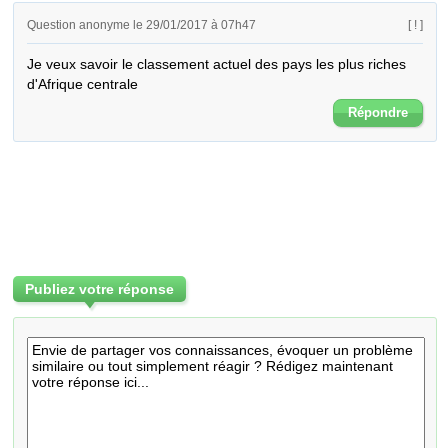
Question anonyme le 29/01/2017 à 07h47
[ ! ]
Je veux savoir le classement actuel des pays les plus riches 
d'Afrique centrale
Répondre
Publiez votre réponse