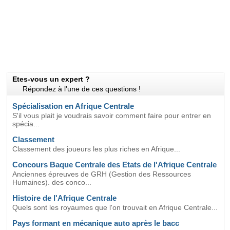
Etes-vous un expert ?
Répondez à l'une de ces questions !
Spécialisation en Afrique Centrale
S'il vous plait je voudrais savoir comment faire pour entrer en
spécia...
Classement
Classement des joueurs les plus riches en Afrique...
Concours Baque Centrale des Etats de l'Afrique Centrale
Anciennes épreuves de GRH (Gestion des Ressources
Humaines). des conco...
Histoire de l'Afrique Centrale
Quels sont les royaumes que l'on trouvait en Afrique Centrale...
Pays formant en mécanique auto après le bacc