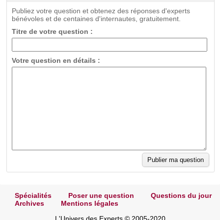
Publiez votre question et obtenez des réponses d'experts
bénévoles et de centaines d'internautes, gratuitement.
Titre de votre question :
Votre question en détails :
Spécialités
Poser une question
Questions du jour
Archives
Mentions légales
L'Univers des Experts © 2005-2020