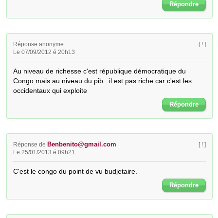
Répondre
Réponse anonyme
[ ! ]
Le 07/09/2012 é 20h13
Au niveau de richesse c'est république démocratique du 
Congo mais au niveau du pib   il est pas riche car c'est les 
occidentaux qui exploite
Répondre
Benbenito@gmail.com
Réponse de
[ ! ]
Le 25/01/2013 é 09h21
C'est le congo du point de vu budjetaire.
Répondre