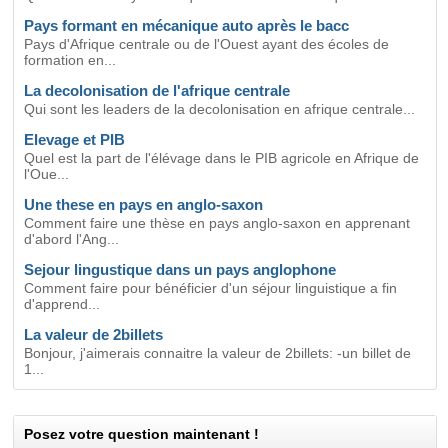
Pays formant en mécanique auto après le bacc
Pays d'Afrique centrale ou de l'Ouest ayant des écoles de
formation en...
La decolonisation de l'afrique centrale
Qui sont les leaders de la decolonisation en afrique centrale...
Elevage et PIB
Quel est la part de l'élévage dans le PIB agricole en Afrique de
l'Oue...
Une these en pays en anglo-saxon
Comment faire une thèse en pays anglo-saxon en apprenant
d'abord l'Ang...
Sejour lingustique dans un pays anglophone
Comment faire pour bénéficier d'un séjour linguistique a fin
d'apprend...
La valeur de 2billets
Bonjour, j'aimerais connaitre la valeur de 2billets: -un billet de
1...
Posez votre question maintenant !