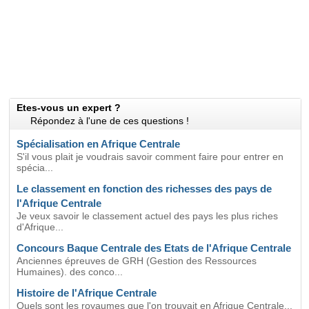
Etes-vous un expert ?
Répondez à l'une de ces questions !
Spécialisation en Afrique Centrale
S'il vous plait je voudrais savoir comment faire pour entrer en
spécia...
Le classement en fonction des richesses des pays de
l'Afrique Centrale
Je veux savoir le classement actuel des pays les plus riches
d'Afrique...
Concours Baque Centrale des Etats de l'Afrique Centrale
Anciennes épreuves de GRH (Gestion des Ressources
Humaines). des conco...
Histoire de l'Afrique Centrale
Quels sont les royaumes que l'on trouvait en Afrique Centrale...