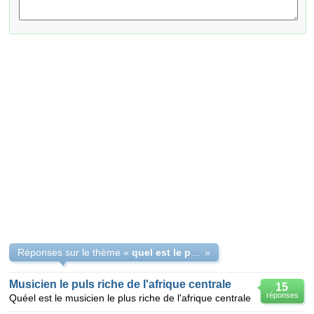
Réponses sur le thème «
quel est le pays le plus riche d'Afrique centrale
»
Musicien le puls riche de l'afrique centrale
15
réponses
Quéel est le musicien le plus riche de l'afrique centrale