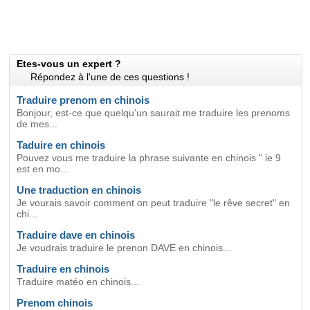
Etes-vous un expert ?
Répondez à l'une de ces questions !
Traduire prenom en chinois
Bonjour, est-ce que quelqu'un saurait me traduire les prenoms
de mes...
Taduire en chinois
Pouvez vous me traduire la phrase suivante en chinois " le 9
est en mo...
Une traduction en chinois
Je vourais savoir comment on peut traduire "le rêve secret" en
chi...
Traduire dave en chinois
Je voudrais traduire le prenon DAVE en chinois...
Traduire en chinois
Traduire matéo en chinois...
Prenom chinois