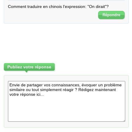
Comment traduire en chinois l'expression: "On dirait"?
Répondre
Publiez votre réponse