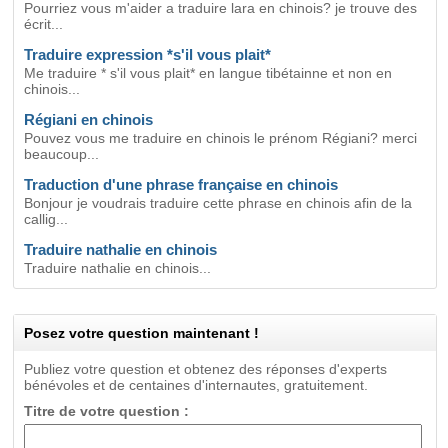
Pourriez vous m'aider a traduire lara en chinois? je trouve des
écrit...
Traduire expression *s'il vous plait*
Me traduire * s'il vous plait* en langue tibétainne et non en
chinois...
Régiani en chinois
Pouvez vous me traduire en chinois le prénom Régiani? merci
beaucoup...
Traduction d'une phrase française en chinois
Bonjour je voudrais traduire cette phrase en chinois afin de la
callig...
Traduire nathalie en chinois
Traduire nathalie en chinois...
Posez votre question maintenant !
Publiez votre question et obtenez des réponses d'experts
bénévoles et de centaines d'internautes, gratuitement.
Titre de votre question :