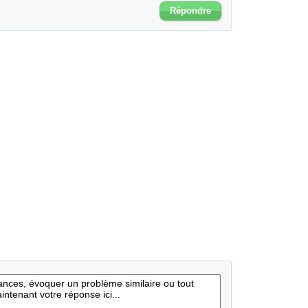
Répondre