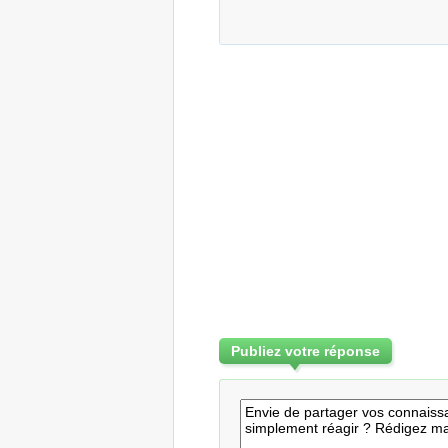
Publiez votre réponse