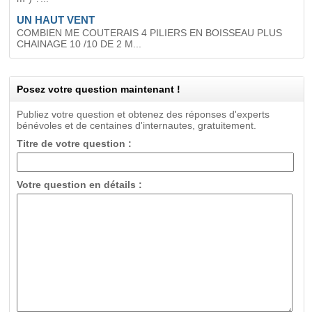
UN HAUT VENT
COMBIEN ME COUTERAIS 4 PILIERS EN BOISSEAU PLUS
CHAINAGE 10 /10 DE 2 M...
Posez votre question maintenant !
Publiez votre question et obtenez des réponses d'experts
bénévoles et de centaines d'internautes, gratuitement.
Titre de votre question :
Votre question en détails :