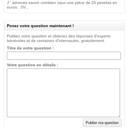
J ' aimerais savoir combien vaux une pièce de 25 pesetas en
euros . SV...
Posez votre question maintenant !
Publiez votre question et obtenez des réponses d'experts
bénévoles et de centaines d'internautes, gratuitement.
Titre de votre question :
Votre question en détails :