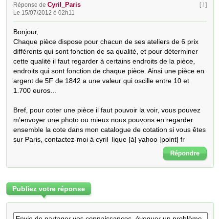
Cyril_Paris
Réponse de
[ ! ]
Le 15/07/2012 é 02h11
Bonjour,

Chaque pièce dispose pour chacun de ses ateliers de 6 prix 
différents qui sont fonction de sa qualité, et pour déterminer 
cette qualité il faut regarder à certains endroits de la pièce, 
endroits qui sont fonction de chaque pièce. Ainsi une pièce en 
argent de 5F de 1842 a une valeur qui oscille entre 10 et 
1.700 euros...

Bref, pour coter une pièce il faut pouvoir la voir, vous pouvez 
m'envoyer une photo ou mieux nous pouvons en regarder 
ensemble la cote dans mon catalogue de cotation si vous êtes 
sur Paris, contactez-moi à cyril_lique [à] yahoo [point] fr
Répondre
Publiez votre réponse