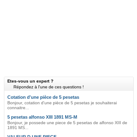
Etes-vous un expert ?
Répondez à l'une de ces questions !
Cotation d'une pièce de 5 pesetas
Bonjour, cotation d'une pièce de 5 pesetas je souhaiterai
connaitre...
5 pesetas alfonso XIII 1891 MS-M
Bonjour, je possede une piece de 5 pesetas de alfonso XIII de
1891 MS...
VALEUR D UNE PIECE