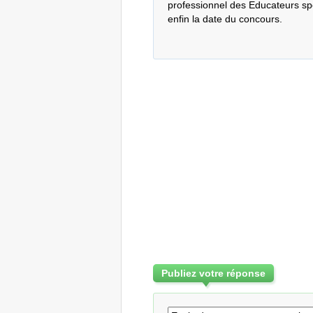
professionnel des Educateurs spec
enfin la date du concours.
Publiez votre réponse