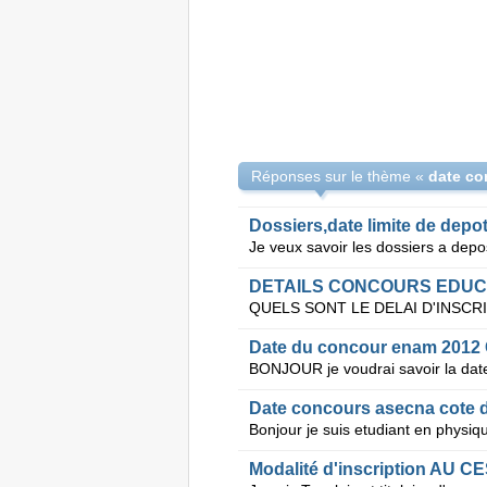
Réponses sur le thème «
Dossiers,date limite de depo
Date du concour enam 20
Date concours asecna cote d
Modalité d'inscription AU C