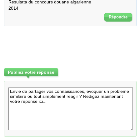
Resultata du concours douane algarienne

2014
Répondre
Publiez votre réponse