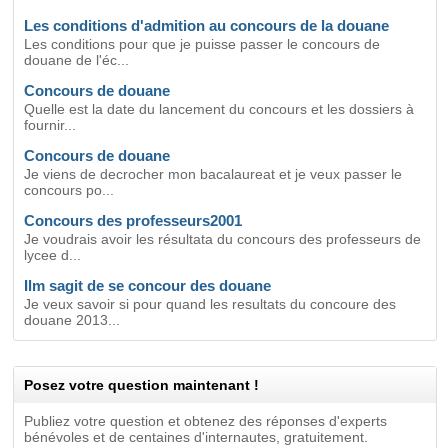
Les conditions d'admition au concours de la douane
Les conditions pour que je puisse passer le concours de
douane de l'éc...
Concours de douane
Quelle est la date du lancement du concours et les dossiers à
fournir...
Concours de douane
Je viens de decrocher mon bacalaureat et je veux passer le
concours po...
Concours des professeurs2001
Je voudrais avoir les résultata du concours des professeurs de
lycee d...
Ilm sagit de se concour des douane
Je veux savoir si pour quand les resultats du concoure des
douane 2013...
Posez votre question maintenant !
Publiez votre question et obtenez des réponses d'experts
bénévoles et de centaines d'internautes, gratuitement.