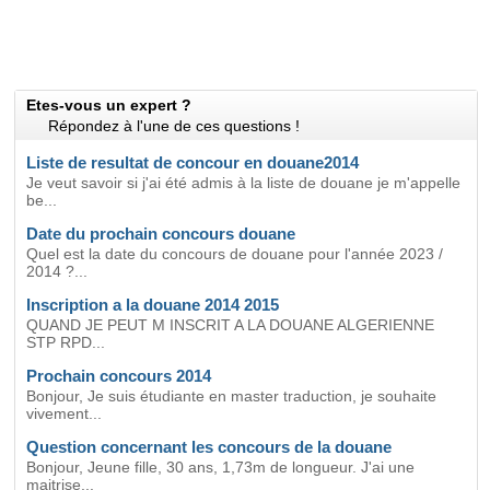
Etes-vous un expert ?
Répondez à l'une de ces questions !
Liste de resultat de concour en douane2014
Je veut savoir si j'ai été admis à la liste de douane je m'appelle
be...
Date du prochain concours douane
Quel est la date du concours de douane pour l'année 2023 /
2014 ?...
Inscription a la douane 2014 2015
QUAND JE PEUT M INSCRIT A LA DOUANE ALGERIENNE
STP RPD...
Prochain concours 2014
Bonjour, Je suis étudiante en master traduction, je souhaite
vivement...
Question concernant les concours de la douane
Bonjour, Jeune fille, 30 ans, 1,73m de longueur. J'ai une
maitrise...