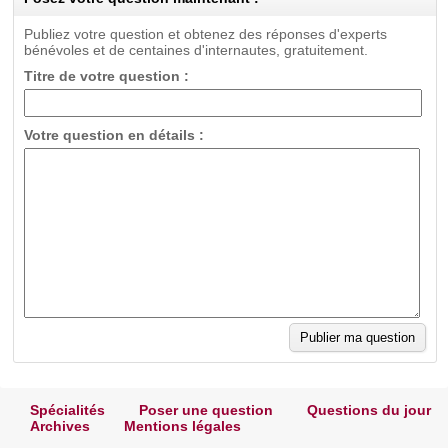
Publiez votre question et obtenez des réponses d'experts
bénévoles et de centaines d'internautes, gratuitement.
Titre de votre question :
Votre question en détails :
Spécialités
Poser une question
Questions du jour
Archives
Mentions légales