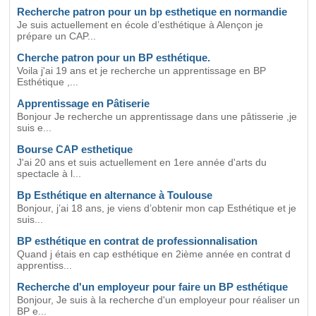
Recherche patron pour un bp esthetique en normandie
Je suis actuellement en école d’esthétique à Alençon je
prépare un CAP...
Cherche patron pour un BP esthétique.
Voila j'ai 19 ans et je recherche un apprentissage en BP
Esthétique ,...
Apprentissage en Pâtiserie
Bonjour Je recherche un apprentissage dans une pâtisserie ,je
suis e...
Bourse CAP esthetique
J'ai 20 ans et suis actuellement en 1ere année d'arts du
spectacle à l...
Bp Esthétique en alternance à Toulouse
Bonjour, j’ai 18 ans, je viens d’obtenir mon cap Esthétique et je
suis...
BP esthétique en contrat de professionnalisation
Quand j étais en cap esthétique en 2ième année en contrat d
apprentiss...
Recherche d'un employeur pour faire un BP esthétique
Bonjour, Je suis à la recherche d'un employeur pour réaliser un
BP e...