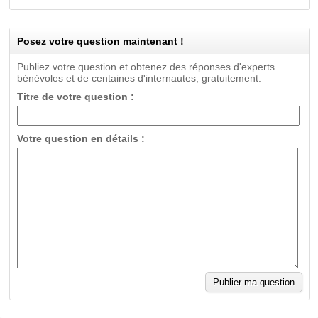
Posez votre question maintenant !
Publiez votre question et obtenez des réponses d'experts
bénévoles et de centaines d'internautes, gratuitement.
Titre de votre question :
Votre question en détails :