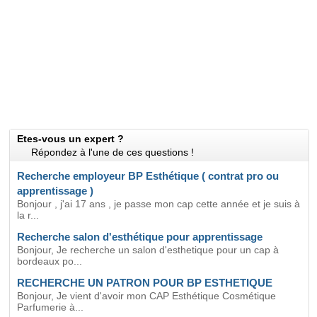
Etes-vous un expert ?
Répondez à l'une de ces questions !
Recherche employeur BP Esthétique ( contrat pro ou
apprentissage )
Bonjour , j'ai 17 ans , je passe mon cap cette année et je suis à
la r...
Recherche salon d'esthétique pour apprentissage
Bonjour, Je recherche un salon d'esthetique pour un cap à
bordeaux po...
RECHERCHE UN PATRON POUR BP ESTHETIQUE
Bonjour, Je vient d'avoir mon CAP Esthétique Cosmétique
Parfumerie à...