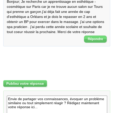
Bonjour; Je recherche un apprentissage en esthétique -
cosmétique sur Paris car je ne trouve aucun salon sur Tours 
qui prenne un garçon.j'ai déja fait une année de cap 
d'esthétique a Orléans et je dois le repasser en 2 ans et 
obtenir un BP pour exercer dans le massage. j'ai une options 
spa praticien . j'ai perdu cette année scolaire et souhaite de 
tout coeur réussir la prochaine. Merci de votre réponse
Répondre
Publiez votre réponse