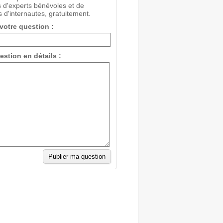
 d'experts bénévoles et de
 d'internautes, gratuitement.
 votre question :
estion en détails :