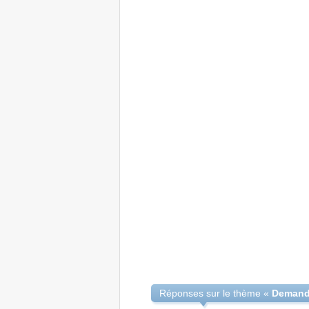
Réponses sur le thème «