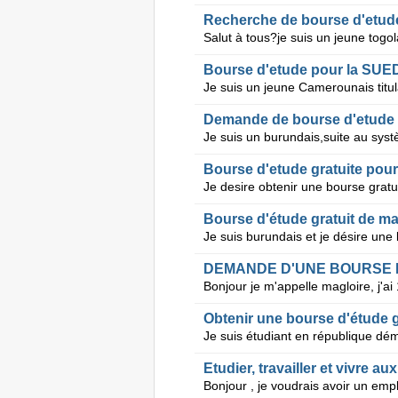
Recherche de bourse d'etud
Bourse d'etude pour la SUE
Demande de bourse d'etude 
Bourse d'etude gratuite pour
Bourse d'étude gratuit de ma
DEMANDE D'UNE BOURSE 
Obtenir une bourse d'étude g
Etudier, travailler et vivre 