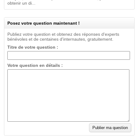
obtenir un di...
Posez votre question maintenant !
Publiez votre question et obtenez des réponses d'experts
bénévoles et de centaines d'internautes, gratuitement.
Titre de votre question :
Votre question en détails :