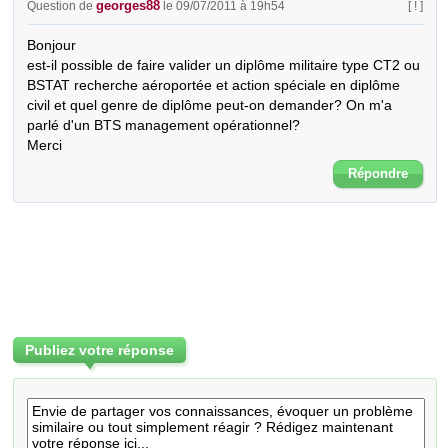
georges88
Question de
le 09/07/2011 à 19h54
[ ! ]
Bonjour

est-il possible de faire valider un diplôme militaire type CT2 ou 
BSTAT recherche aéroportée et action spéciale en diplôme 
civil et quel genre de diplôme peut-on demander? On m'a 
parlé d'un BTS management opérationnel?

Merci
Répondre
Publiez votre réponse