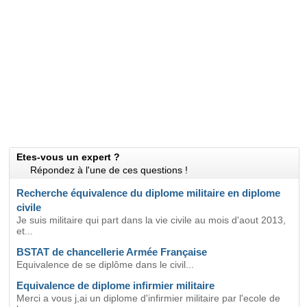
Etes-vous un expert ?
Répondez à l'une de ces questions !
Recherche équivalence du diplome militaire en diplome
civile
Je suis militaire qui part dans la vie civile au mois d'aout 2013,
et...
BSTAT de chancellerie Armée Française
Equivalence de se diplôme dans le civil...
Equivalence de diplome infirmier militaire
Merci a vous j,ai un diplome d'infirmier militaire par l'ecole de