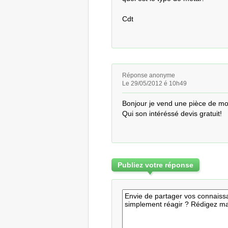
Cdt
Réponse anonyme
Le 29/05/2012 é 10h49
Bonjour je vend une pièce de mon
Qui son intéréssé devis gratuit!
Publiez votre réponse