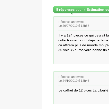
8 réponses
pour «
Réponse anonyme
Le 26/07/2010 é 12h57
Il y a 124 pieces ce qui devrait 
collectionneurs ont deja certaine 
ca attirera plus de monde moi j'au
30 voir 35 euros voila bonne fin 
Réponse anonyme
Le 24/10/2010 é 12h46
Le coffret de 12 pices La Libert