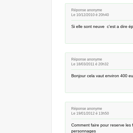
Réponse anonyme
Le 10/12/2010 é 20h40
Si elle sont neuve  c'est a dire 
Réponse anonyme
Le 18/03/2011 é 20h32
Bonjour cela vaut environ 400 e
Réponse anonyme
Le 19/01/2012 é 13h50
Comment faire pour reserve les f
personnages