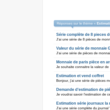
Réponses sur le thème «
Série complète de 8 pieces d
Valeur du série de monnaie 
Monnaie de paris pièce en ar
Estimation et vend coffret
Demande d'estimation de pi
Estimation série journaux la 