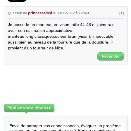
princesssissi
Question de
le 08/05/2012 à 12h48
[ ! ]
Je possede un manteau en vison taille 44-46 et j'aimerais 
avoir son estimation approximative.

manteau long classique,couleur brun (vison), impeccable 
aussi bien au niveau de la fourrure que de la doublure. Il 
provient d'un fourreur de Nice.
Répondre
Publiez votre réponse