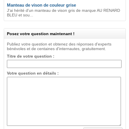
Manteau de vison de couleur grise
J'ai hérité d'un manteau de vison gris de marque AU RENARD
BLEU et sou...
Posez votre question maintenant !
Publiez votre question et obtenez des réponses d'experts
bénévoles et de centaines d'internautes, gratuitement.
Titre de votre question :
Votre question en détails :