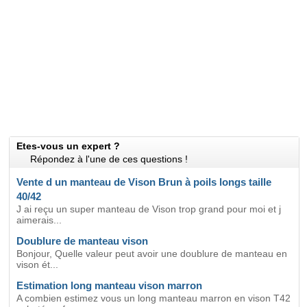
Etes-vous un expert ?
Répondez à l'une de ces questions !
Vente d un manteau de Vison Brun à poils longs taille
40/42
J ai reçu un super manteau de Vison trop grand pour moi et j
aimerais...
Doublure de manteau vison
Bonjour, Quelle valeur peut avoir une doublure de manteau en
vison ét...
Estimation long manteau vison marron
A combien estimez vous un long manteau marron en vison T42