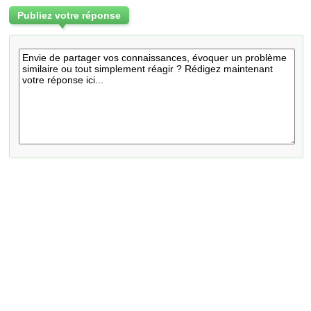
Publiez votre réponse