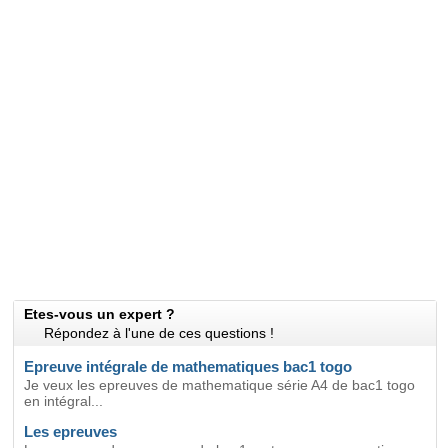
Etes-vous un expert ?
Répondez à l'une de ces questions !
Epreuve intégrale de mathematiques bac1 togo
Je veux les epreuves de mathematique série A4 de bac1 togo
en intégral...
Les epreuves