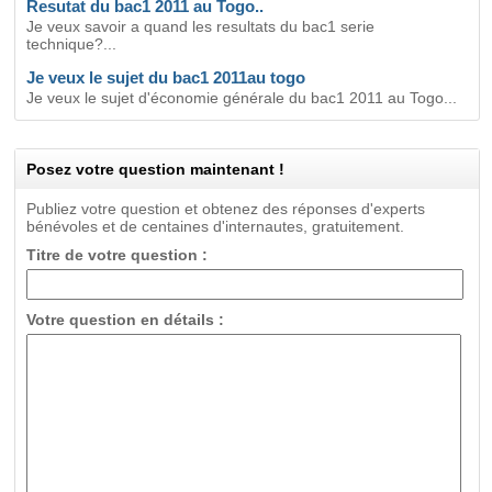
Resutat du bac1 2011 au Togo..
Je veux savoir a quand les resultats du bac1 serie
technique?...
Je veux le sujet du bac1 2011au togo
Je veux le sujet d'économie générale du bac1 2011 au Togo...
Posez votre question maintenant !
Publiez votre question et obtenez des réponses d'experts
bénévoles et de centaines d'internautes, gratuitement.
Titre de votre question :
Votre question en détails :