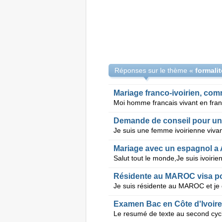
Réponses sur le thème «
formali
Mariage franco-ivoirien, com
Demande de conseil pour un
Mariage avec un espagnol a 
Résidente au MAROC visa pou
Examen Bac en Côte d'Ivoire