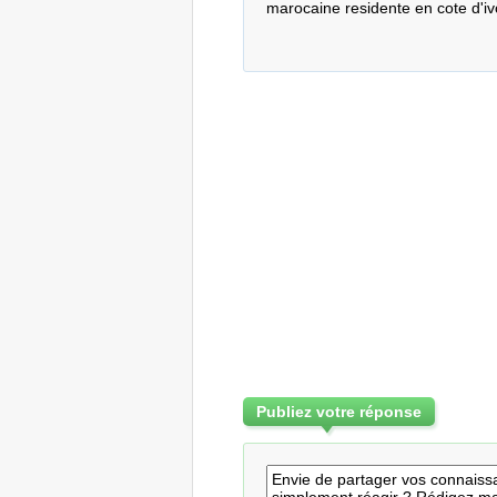
marocaine residente en cote d'iv
Publiez votre réponse