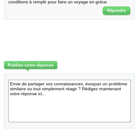
conditions à remplir pour faire un voyage en gréce.
Répondre
Publiez votre réponse