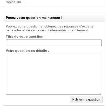
rapide sur...
Posez votre question maintenant !
Publiez votre question et obtenez des réponses d'experts
bénévoles et de centaines d'internautes, gratuitement.
Titre de votre question :
Votre question en détails :