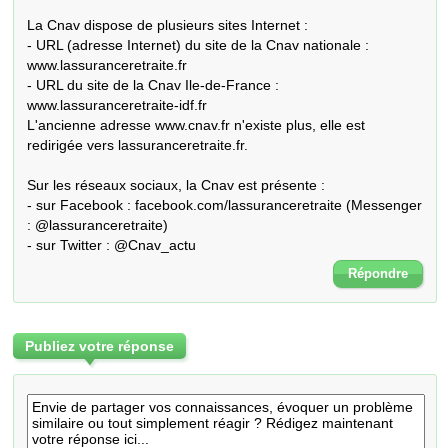
La Cnav dispose de plusieurs sites Internet :

- URL (adresse Internet) du site de la Cnav nationale : 
www.lassuranceretraite.fr

- URL du site de la Cnav Ile-de-France : 
www.lassuranceretraite-idf.fr

L'ancienne adresse www.cnav.fr n'existe plus, elle est 
redirigée vers lassuranceretraite.fr.

Sur les réseaux sociaux, la Cnav est présente :

- sur Facebook : facebook.com/lassuranceretraite (Messenger 
: @lassuranceretraite)

- sur Twitter : @Cnav_actu
Répondre
Publiez votre réponse