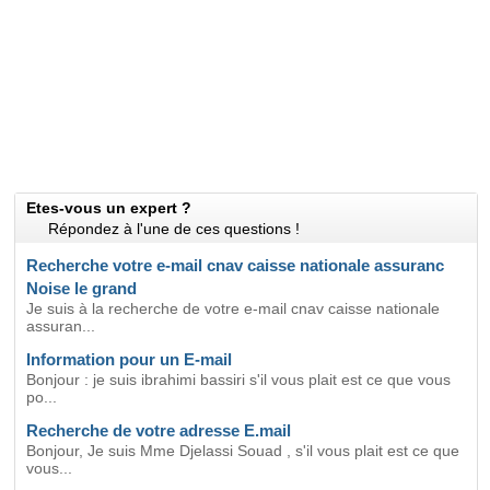
Etes-vous un expert ?
Répondez à l'une de ces questions !
Recherche votre e-mail cnav caisse nationale assuranc
Noise le grand
Je suis à la recherche de votre e-mail cnav caisse nationale
assuran...
Information pour un E-mail
Bonjour : je suis ibrahimi bassiri s'il vous plait est ce que vous
po...
Recherche de votre adresse E.mail
Bonjour, Je suis Mme Djelassi Souad , s'il vous plait est ce que
vous...