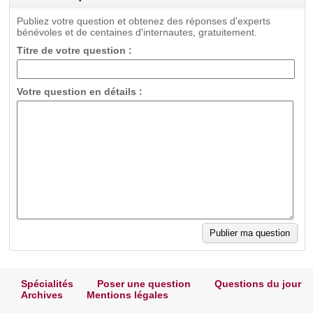
Publiez votre question et obtenez des réponses d'experts
bénévoles et de centaines d'internautes, gratuitement.
Titre de votre question :
Votre question en détails :
Spécialités
Poser une question
Questions du jour
Archives
Mentions légales