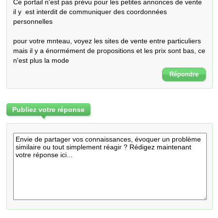
Ce portail n'est pas prévu pour les petites annonces de vente

il y  est interdit de communiquer des coordonnées 
personnelles

pour votre mnteau, voyez les sites de vente entre particuliers

mais il y a énormément de propositions et les prix sont bas, ce 
n'est plus la mode
Répondre
Publiez votre réponse