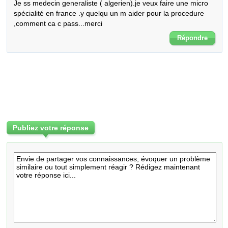
Je ss medecin generaliste ( algerien).je veux faire une micro 
spécialité en france .y quelqu un m aider pour la procedure 
,comment ca c pass...merci
Répondre
Publiez votre réponse