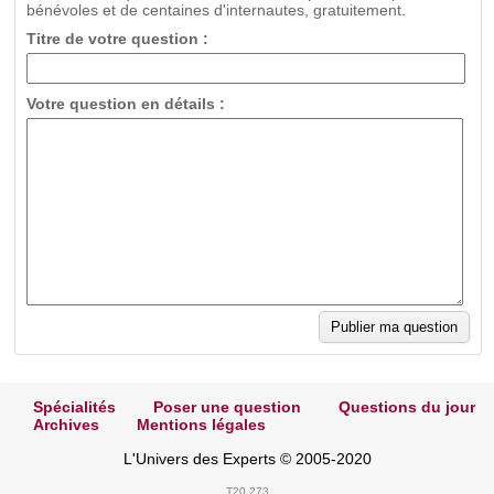
bénévoles et de centaines d'internautes, gratuitement.
Titre de votre question :
Votre question en détails :
Spécialités
Poser une question
Questions du jour
Archives
Mentions légales
L'Univers des Experts © 2005-2020
T20.273