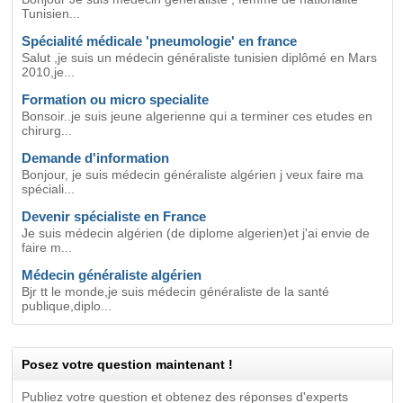
Tunisien...
Spécialité médicale 'pneumologie' en france
Salut ,je suis un médecin généraliste tunisien diplômé en Mars
2010,je...
Formation ou micro specialite
Bonsoir..je suis jeune algerienne qui a terminer ces etudes en
chirurg...
Demande d'information
Bonjour, je suis médecin généraliste algérien j veux faire ma
spéciali...
Devenir spécialiste en France
Je suis médecin algérien (de diplome algerien)et j'ai envie de
faire m...
Médecin généraliste algérien
Bjr tt le monde,je suis médecin généraliste de la santé
publique,diplo...
Posez votre question maintenant !
Publiez votre question et obtenez des réponses d'experts