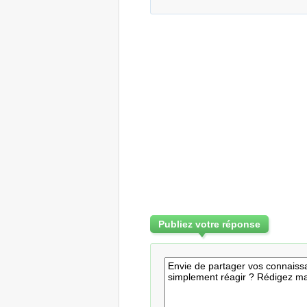
Publiez votre réponse