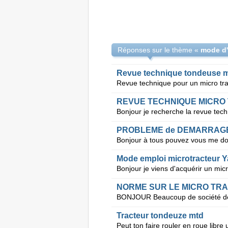
Réponses sur le thème «
mode d'
Revue technique tondeuse 
Revue technique pour un micro tr
REVUE TECHNIQUE MICRO 
PROBLEME de DEMARRAGE
Mode emploi microtracteur 
NORME SUR LE MICRO TR
Tracteur tondeuze mtd
Peut ton faire rouler en roue libre