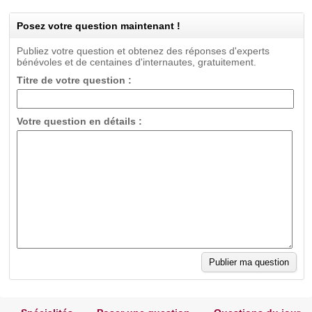
Posez votre question maintenant !
Publiez votre question et obtenez des réponses d'experts
bénévoles et de centaines d'internautes, gratuitement.
Titre de votre question :
Votre question en détails :