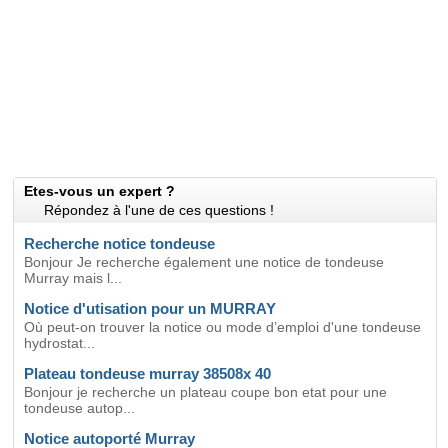
Etes-vous un expert ?
Répondez à l'une de ces questions !
Recherche notice tondeuse
Bonjour Je recherche également une notice de tondeuse
Murray mais l...
Notice d'utisation pour un MURRAY
Où peut-on trouver la notice ou mode d’emploi d'une tondeuse
hydrostat...
Plateau tondeuse murray 38508x 40
Bonjour je recherche un plateau coupe bon etat pour une
tondeuse autop...
Notice autoporté Murray