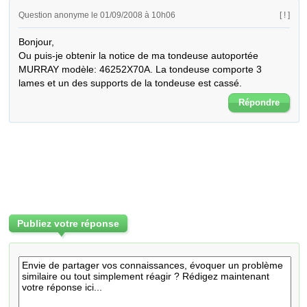
Question anonyme le 01/09/2008 à 10h06
[ ! ]
Bonjour,

Ou puis-je obtenir la notice de ma tondeuse autoportée 
MURRAY modèle: 46252X70A. La tondeuse comporte 3 
lames et un des supports de la tondeuse est cassé.
Répondre
Publiez votre réponse