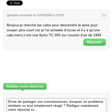
Question anonyme le 22/09/2008 à 17h23
[ ! ]
Bonjour,je cherche les cales pour descendre la lame pour 
couper plus court car je l'ai achetée d'occas et il y a qu'une 
cale,merci,c'est une flymo TC 350 sur coussin d'air de 1994.
Répondre
Publiez votre réponse