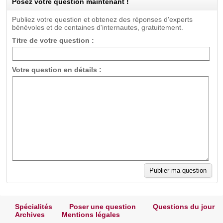
Posez votre question maintenant !
Publiez votre question et obtenez des réponses d'experts
bénévoles et de centaines d'internautes, gratuitement.
Titre de votre question :
Votre question en détails :
Spécialités
Poser une question
Questions du jour
Archives
Mentions légales