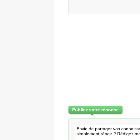
Publiez votre réponse