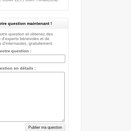
.
tre question maintenant !
votre question et obtenez des
 d'experts bénévoles et de
 d'internautes, gratuitement.
 votre question :
estion en détails :