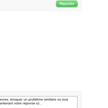
Répondre