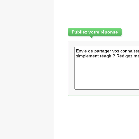
Publiez votre réponse