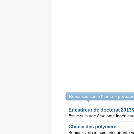
Réponses sur le thème «
Encadreur de doctorat 2013/
Chimie des polymere