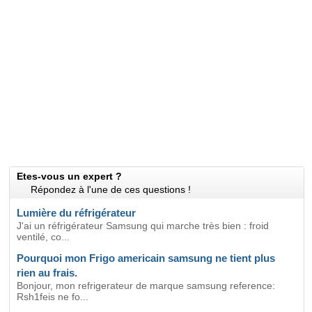
Etes-vous un expert ?
Répondez à l'une de ces questions !
Lumière du réfrigérateur
J'ai un réfrigérateur Samsung qui marche très bien : froid
ventilé, co...
Pourquoi mon Frigo americain samsung ne tient plus
rien au frais.
Bonjour, mon refrigerateur de marque samsung reference:
Rsh1feis ne fo...