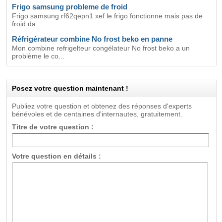
Frigo samsung probleme de froid
Frigo samsung rf62qepn1 xef le frigo fonctionne mais pas de
froid da...
Réfrigérateur combine No frost beko en panne
Mon combine refrigelteur congélateur No frost beko a un
problème le co...
Posez votre question maintenant !
Publiez votre question et obtenez des réponses d'experts
bénévoles et de centaines d'internautes, gratuitement.
Titre de votre question :
Votre question en détails :