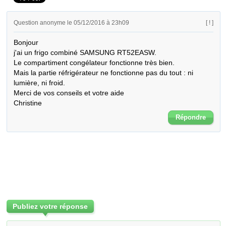
Question anonyme le 05/12/2016 à 23h09
[ ! ]
Bonjour

j'ai un frigo combiné SAMSUNG RT52EASW.

Le compartiment congélateur fonctionne très bien.

Mais la partie réfrigérateur ne fonctionne pas du tout : ni 
lumière, ni froid.

Merci de vos conseils et votre aide

Christine
Répondre
Publiez votre réponse