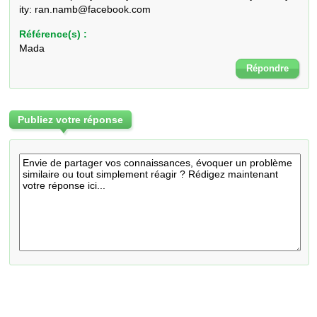
ity: ran.namb@facebook.com
Référence(s) :
Mada
Répondre
Publiez votre réponse