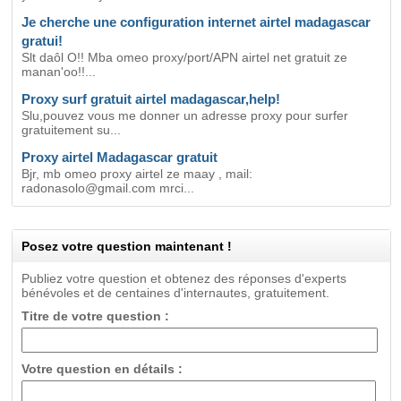
Je cherche une configuration internet airtel madagascar
gratui!
Slt daôl O!! Mba omeo proxy/port/APN airtel net gratuit ze
manan'oo!!...
Proxy surf gratuit airtel madagascar,help!
Slu,pouvez vous me donner un adresse proxy pour surfer
gratuitement su...
Proxy airtel Madagascar gratuit
Bjr, mb omeo proxy airtel ze maay , mail:
radonasolo@gmail.com mrci...
Posez votre question maintenant !
Publiez votre question et obtenez des réponses d'experts
bénévoles et de centaines d'internautes, gratuitement.
Titre de votre question :
Votre question en détails :