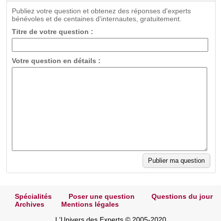
Publiez votre question et obtenez des réponses d'experts
bénévoles et de centaines d'internautes, gratuitement.
Titre de votre question :
Votre question en détails :
Spécialités
Poser une question
Questions du jour
Archives
Mentions légales
L'Univers des Experts © 2005-2020