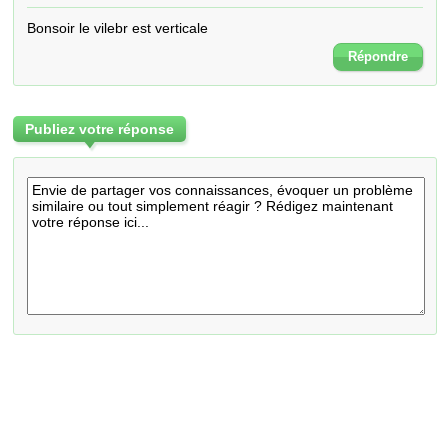
Bonsoir le vilebr est verticale
Répondre
Publiez votre réponse