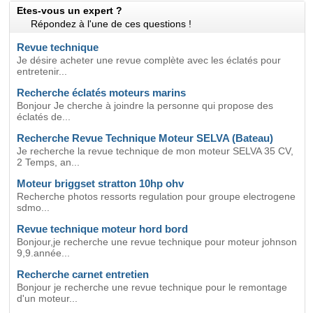
Etes-vous un expert ?
Répondez à l'une de ces questions !
Revue technique
Je désire acheter une revue complète avec les éclatés pour
entretenir...
Recherche éclatés moteurs marins
Bonjour Je cherche à joindre la personne qui propose des
éclatés de...
Recherche Revue Technique Moteur SELVA (Bateau)
Je recherche la revue technique de mon moteur SELVA 35 CV,
2 Temps, an...
Moteur briggset stratton 10hp ohv
Recherche photos ressorts regulation pour groupe electrogene
sdmo...
Revue technique moteur hord bord
Bonjour,je recherche une revue technique pour moteur johnson
9,9.année...
Recherche carnet entretien
Bonjour je recherche une revue technique pour le remontage
d'un moteur...