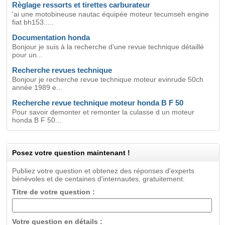
Règlage ressorts et tirettes carburateur
'ai une motobineuse nautac équipée moteur tecumseh engine
fiat bh153.....
Documentation honda
Bonjour je suis à la recherche d'une revue technique détaillé
pour un...
Recherche revues technique
Bonjour je recherche revue technique moteur evinrude 50ch
année 1989 e...
Recherche revue technique moteur honda B F 50
Pour savoir demonter et remonter la culasse d un moteur
honda B F 50...
Posez votre question maintenant !
Publiez votre question et obtenez des réponses d'experts
bénévoles et de centaines d'internautes, gratuitement.
Titre de votre question :
Votre question en détails :