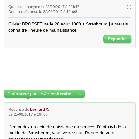
Question anonyme le 23/09/2017 à 21h47
[ ! ]
Dernière réponse le 25/09/2017 à 19h08
Olivier BROSSET ne le 28 aour 1969 à Strasbourg j aimerais 
connaître l heure de ma naissance
Répondre
1 réponse
pour «
Je recherche l heure de ma naissance
»
bernard75
Réponse de
[ ! ]
Le 25/09/2017 é 19h08
Demandez un acte de naissance au service d'état-civil de la 
mairie de Strasbourg, vous verrez que l'heure de votre 