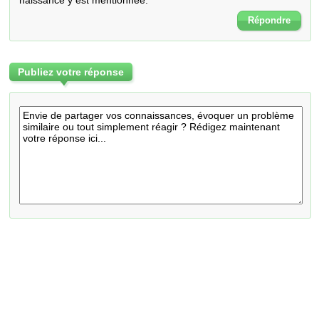
naissance y est mentionnée.
Répondre
Publiez votre réponse