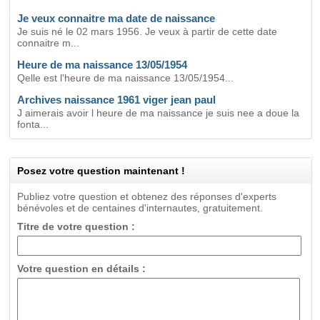
Je veux connaitre ma date de naissance
Je suis né le 02 mars 1956. Je veux à partir de cette date
connaitre m...
Heure de ma naissance 13/05/1954
Qelle est l'heure de ma naissance 13/05/1954...
Archives naissance 1961 viger jean paul
J aimerais avoir l heure de ma naissance je suis nee a doue la
fonta...
Posez votre question maintenant !
Publiez votre question et obtenez des réponses d'experts
bénévoles et de centaines d'internautes, gratuitement.
Titre de votre question :
Votre question en détails :