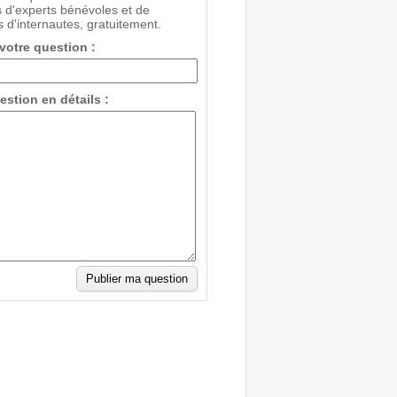
 d'experts bénévoles et de
 d'internautes, gratuitement.
 votre question :
estion en détails :