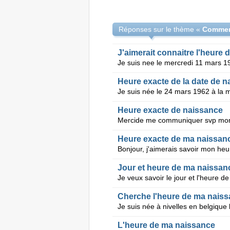
Réponses sur le thème «
J'aimerait connaitre l'heure
Je suis nee le mercredi 11 mars 1
Heure exacte de la date de n
Heure exacte de naissance
Heure exacte de ma naissan
Bonjour, j'aimerais savoir mon he
Jour et heure de ma naissan
Cherche l'heure de ma nais
L'heure de ma naissance