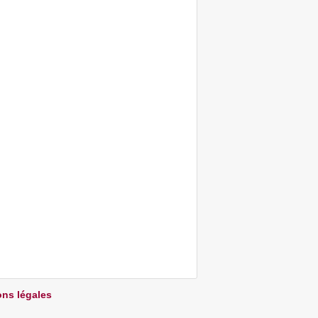
ns légales