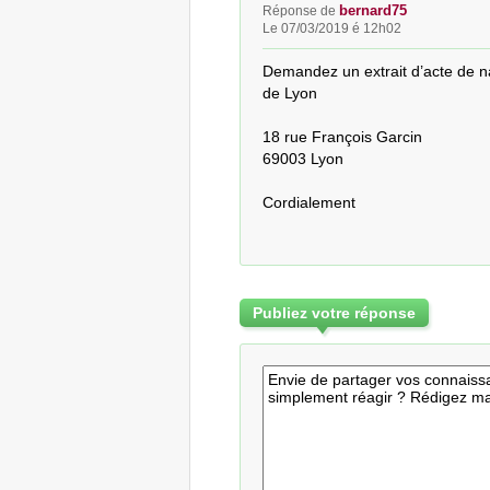
bernard75
Réponse de
Le 07/03/2019 é 12h02
Demandez un extrait d’acte de n
de Lyon

18 rue François Garcin

69003 Lyon

Cordialement
Publiez votre réponse