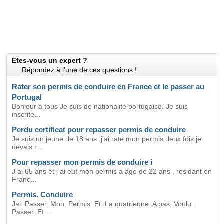
Etes-vous un expert ?
Répondez à l'une de ces questions !
Rater son permis de conduire en France et le passer au
Portugal
Bonjour à tous Je suis de nationalité portugaise. Je suis
inscrite...
Perdu certificat pour repasser permis de conduire
Je suis un jeune de 18 ans .j'ai rate mon permis deux fois je
devais r...
Pour repasser mon permis de conduire i
J ai 65 ans et j ai eut mon permis a age de 22 ans , residant en
Franc...
Permis. Conduire
Jai. Passer. Mon. Permis. Et. La quatrienne. A pas. Voulu.
Passer. Et....