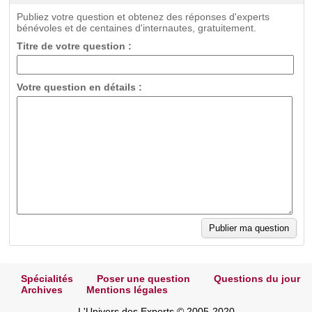
Publiez votre question et obtenez des réponses d'experts
bénévoles et de centaines d'internautes, gratuitement.
Titre de votre question :
Votre question en détails :
Spécialités
Poser une question
Questions du jour
Archives
Mentions légales
L'Univers des Experts © 2005-2020