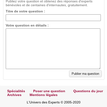
Publiez votre question et obtenez des réponses d'experts
bénévoles et de centaines d'internautes, gratuitement.
Titre de votre question :
Votre question en détails :
Spécialités
Poser une question
Questions du jour
Archives
Mentions légales
L'Univers des Experts © 2005-2020