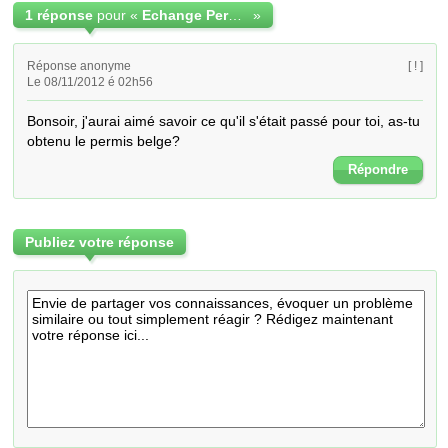
1 réponse
pour «
Echange Permis de conduire
»
Réponse anonyme
[ ! ]
Le 08/11/2012 é 02h56
Bonsoir, j'aurai aimé savoir ce qu'il s'était passé pour toi, as-tu 
obtenu le permis belge?
Répondre
Publiez votre réponse