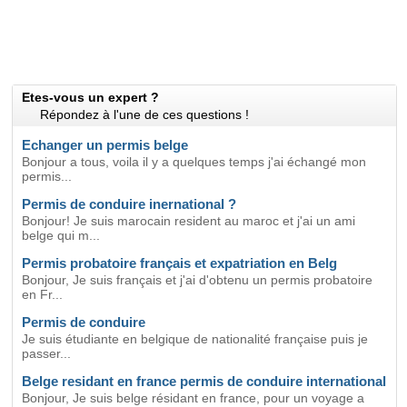
Etes-vous un expert ?
Répondez à l'une de ces questions !
Echanger un permis belge
Bonjour a tous, voila il y a quelques temps j'ai échangé mon
permis...
Permis de conduire inernational ?
Bonjour! Je suis marocain resident au maroc et j'ai un ami
belge qui m...
Permis probatoire français et expatriation en Belg
Bonjour, Je suis français et j'ai d'obtenu un permis probatoire
en Fr...
Permis de conduire
Je suis étudiante en belgique de nationalité française puis je
passer...
Belge residant en france permis de conduire international
Bonjour, Je suis belge résidant en france, pour un voyage a