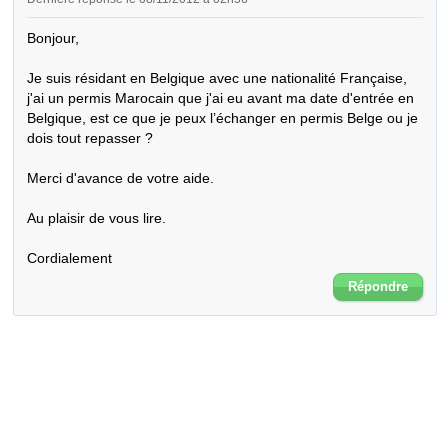
Bonjour,

Je suis résidant en Belgique avec une nationalité Française, 
j'ai un permis Marocain que j'ai eu avant ma date d'entrée en 
Belgique, est ce que je peux l’échanger en permis Belge ou je 
dois tout repasser ? 

Merci d'avance de votre aide.

Au plaisir de vous lire.

Cordialement
Répondre