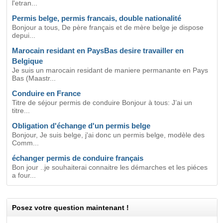
l'etran...
Permis belge, permis francais, double nationalité
Bonjour a tous, De père français et de mère belge je dispose
depui...
Marocain residant en PaysBas desire travailler en
Belgique
Je suis un marocain residant de maniere permanante en Pays
Bas (Maastr...
Conduire en France
Titre de séjour permis de conduire Bonjour à tous: J’ai un
titre...
Obligation d'échange d'un permis belge
Bonjour, Je suis belge, j'ai donc un permis belge, modèle des
Comm...
échanger permis de conduire français
Bon jour ..je souhaiterai connaitre les démarches et les piéces
a four...
Posez votre question maintenant !