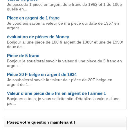
Je possede 1 piece en argent de 5 franc de 1962 et 1 de 1965
quelle en...
Piece en argent de 1 franc
Je voudrais savoir la valeur de ma piece qui date de 1957 en
argent...
évaluation de pièces de Money
Bonjour ai une pièce de 100 fr argent de 1989/ et une de 1990/
deux de...
Piece de 5 franc
Bonjour je souaiterai savoir la valeur d une piece de 5 franc en
argen...
Pièce 20 F belge en argent de 1934
Je souhaiterai savoir la valeur de : pièce de 20F belge en
argent de 1...
Valeur d'une piece de 5 frs en argent de l annee 1
Bonjours a tous, je vous sollicite afin d'établire la valeur d'une
pie...
Posez votre question maintenant !