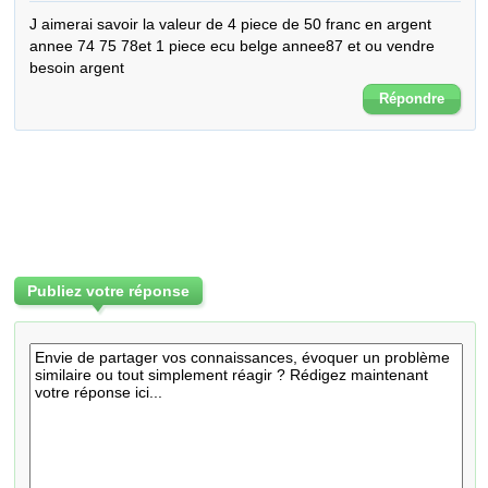
J aimerai savoir la valeur de 4 piece de 50 franc en argent 
annee 74 75 78et 1 piece ecu belge annee87 et ou vendre 
besoin argent
Répondre
Publiez votre réponse