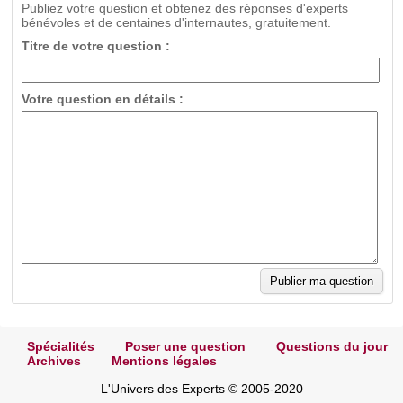
Publiez votre question et obtenez des réponses d'experts
bénévoles et de centaines d'internautes, gratuitement.
Titre de votre question :
Votre question en détails :
Spécialités
Poser une question
Questions du jour
Archives
Mentions légales
L'Univers des Experts © 2005-2020