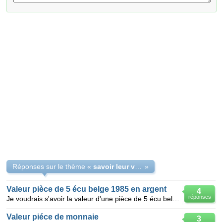
Réponses sur le thème «
savoir leur valeur
»
Valeur pièce de 5 écu belge 1985 en argent
4
réponses
Je voudrais s'avoir la valeur d'une pièce de 5 écu belge 1985 - pièce en argent
Valeur piéce de monnaie
3