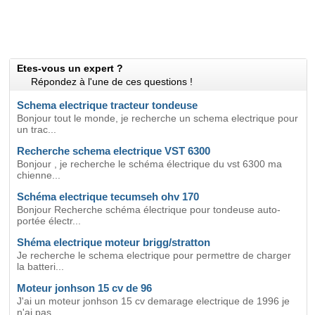
Etes-vous un expert ?
Répondez à l'une de ces questions !
Schema electrique tracteur tondeuse
Bonjour tout le monde, je recherche un schema electrique pour
un trac...
Recherche schema electrique VST 6300
Bonjour , je recherche le schéma électrique du vst 6300 ma
chienne...
Schéma electrique tecumseh ohv 170
Bonjour Recherche schéma électrique pour tondeuse auto-
portée électr...
Shéma electrique moteur brigg/stratton
Je recherche le schema electrique pour permettre de charger
la batteri...
Moteur jonhson 15 cv de 96
J'ai un moteur jonhson 15 cv demarage electrique de 1996 je
n'ai pas...