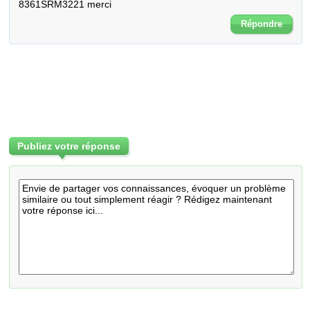
8361SRM3221 merci
Répondre
Publiez votre réponse