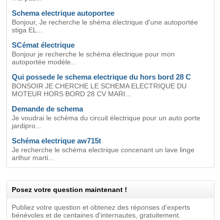
Schema electrique autoportee
Bonjour, Je recherche le shéma électrique d'une autoportée
stiga EL...
SCémat électrique
Bonjour je recherche le schéma électrique pour mon
autoportée modèle...
Qui possede le schema electrique du hors bord 28 C
BONSOIR JE CHERCHE LE SCHEMA ELECTRIQUE DU
MOTEUR HORS BORD 28 CV MARI...
Demande de schema
Je voudrai le schéma du circuit électrique pour un auto porte
jardipro...
Schéma electrique aw715t
Je recherche le schéma electrique concenant un lave linge
arthur marti...
Posez votre question maintenant !
Publiez votre question et obtenez des réponses d'experts
bénévoles et de centaines d'internautes, gratuitement.