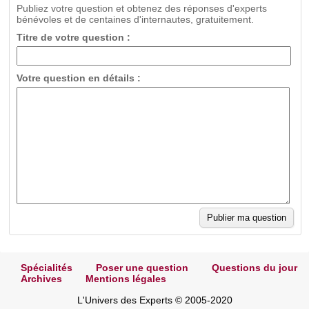
Publiez votre question et obtenez des réponses d'experts
bénévoles et de centaines d'internautes, gratuitement.
Titre de votre question :
Votre question en détails :
Spécialités
Poser une question
Questions du jour
Archives
Mentions légales
L'Univers des Experts © 2005-2020