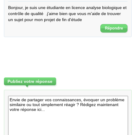
Bonjour, je suis une étudiante en licence analyse biologique et 
contrôle de qualité  .j'aime bien que vous m'aide de trouver  
un sujet pour mon projet de fin d'étude
Répondre
Publiez votre réponse