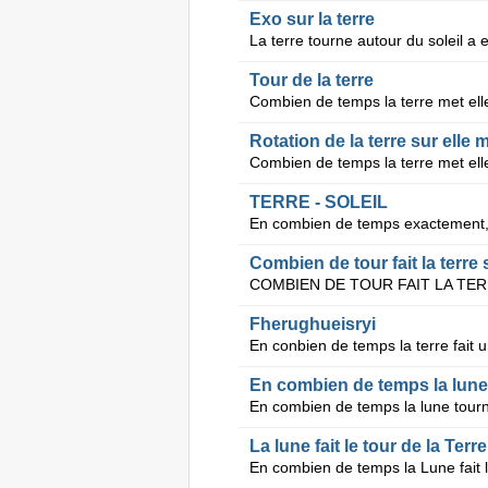
Exo sur la terre
Tour de la terre
Combien de temps la terre met elle
Rotation de la terre sur elle
Combien de temps la terre met elle
TERRE - SOLEIL
En combien de temps exactement, la 
Combien de tour fait la terre
COMBIEN DE TOUR FAIT LA TE
Fherughueisryi
En conbien de temps la terre fait 
En combien de temps la lune t
La lune fait le tour de la Te
En combien de temps la Lune fait l