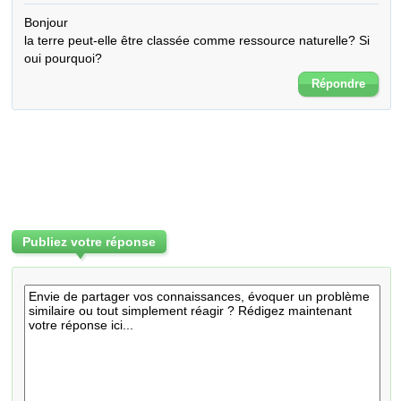
Bonjour

la terre peut-elle être classée comme ressource naturelle? Si 
oui pourquoi?
Répondre
Publiez votre réponse