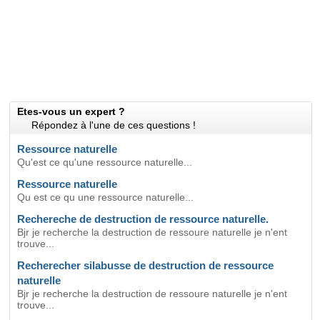
Etes-vous un expert ?
Répondez à l'une de ces questions !
Ressource naturelle
Qu'est ce qu'une ressource naturelle...
Ressource naturelle
Qu est ce qu une ressource naturelle...
Rechereche de destruction de ressource naturelle.
Bjr je recherche la destruction de ressoure naturelle je n'ent
trouve...
Recherecher silabusse de destruction de ressource
naturelle
Bjr je recherche la destruction de ressoure naturelle je n'ent
trouve...