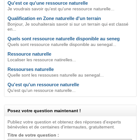
Qu'est ce qu'une ressource naturelle
Je voudrais savoir qu'est qu'une ressource naturelle...
Qualification en Zone naturelle d'un terrain
Bonjour, Je souhaiterais savoir si sur un terrain qui est classé
en...
Quels sont ressource naturelle disponible au seneg
Quels sont ressource naturelle disponible au senegal...
Ressource naturelle
Localiser les ressource natirelles...
Ressourses naturelle
Quelle sont les ressouses naturelle au senegal...
Qu'est qu'un ressource naturelle
Qu'est qu'un ressource naturelle...
Posez votre question maintenant !
Publiez votre question et obtenez des réponses d'experts
bénévoles et de centaines d'internautes, gratuitement.
Titre de votre question :