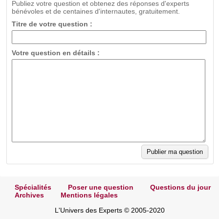
Publiez votre question et obtenez des réponses d'experts
bénévoles et de centaines d'internautes, gratuitement.
Titre de votre question :
Votre question en détails :
Spécialités
Poser une question
Questions du jour
Archives
Mentions légales
L'Univers des Experts © 2005-2020