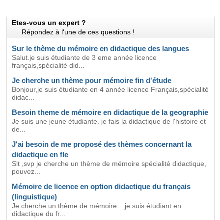
Etes-vous un expert ?
Répondez à l'une de ces questions !
Sur le thème du mémoire en didactique des langues
Salut.je suis étudiante de 3 eme année licence
français,spécialité did...
Je cherche un thème pour mémoire fin d'étude
Bonjour,je suis étudiante en 4 année licence Français,spécialité
didac...
Besoin theme de mémoire en didactique de la geographie
Je suis une jeune étudiante. je fais la didactique de l'histoire et
de...
J'ai besoin de me proposé des thèmes concernant la
didactique en fle
Slt ,svp je cherche un thème de mémoire spécialité didactique,
pouvez...
Mémoire de licence en option didactique du français
(linguistique)
Je cherche un thème de mémoire... je suis étudiant en
didactique du fr...