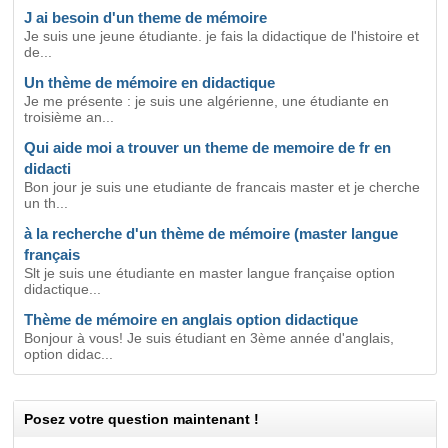
J ai besoin d'un theme de mémoire
Je suis une jeune étudiante. je fais la didactique de l'histoire et
de...
Un thème de mémoire en didactique
Je me présente : je suis une algérienne, une étudiante en
troisième an...
Qui aide moi a trouver un theme de memoire de fr en
didacti
Bon jour je suis une etudiante de francais master et je cherche
un th...
à la recherche d'un thème de mémoire (master langue
français
Slt je suis une étudiante en master langue française option
didactique...
Thème de mémoire en anglais option didactique
Bonjour à vous! Je suis étudiant en 3ème année d'anglais,
option didac...
Posez votre question maintenant !