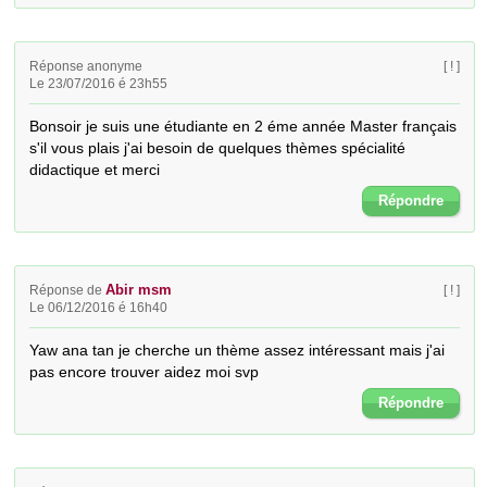
Réponse anonyme
[ ! ]
Le 23/07/2016 é 23h55
Bonsoir je suis une étudiante en 2 éme année Master français 
s'il vous plais j'ai besoin de quelques thèmes spécialité 
didactique et merci
Répondre
Abir msm
Réponse de
[ ! ]
Le 06/12/2016 é 16h40
Yaw ana tan je cherche un thème assez intéressant mais j'ai 
pas encore trouver aidez moi svp
Répondre