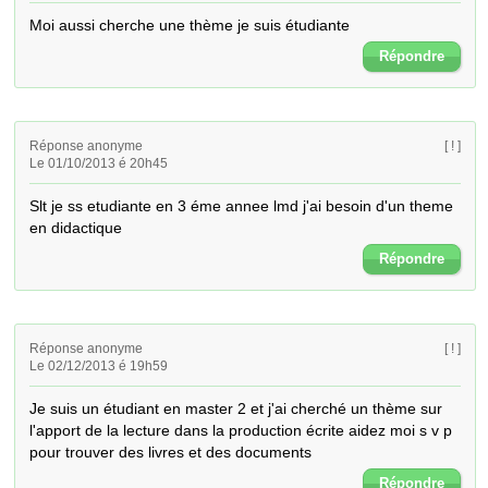
Moi aussi cherche une thème je suis étudiante
Répondre
Réponse anonyme
[ ! ]
Le 01/10/2013 é 20h45
Slt je ss etudiante en 3 éme annee lmd j'ai besoin d'un theme 
en didactique
Répondre
Réponse anonyme
[ ! ]
Le 02/12/2013 é 19h59
Je suis un étudiant en master 2 et j'ai cherché un thème sur  
l'apport de la lecture dans la production écrite aidez moi s v p 
pour trouver des livres et des documents
Répondre