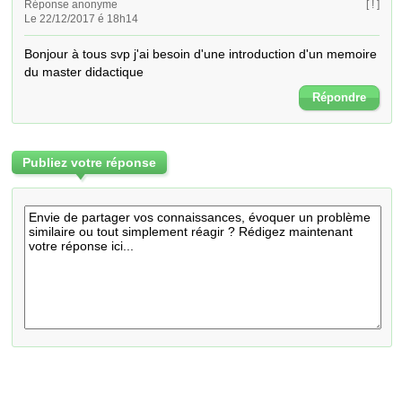
Réponse anonyme
[ ! ]
Le 22/12/2017 é 18h14
Bonjour à tous svp j'ai besoin d'une introduction d'un memoire 
du master didactique
Répondre
Publiez votre réponse