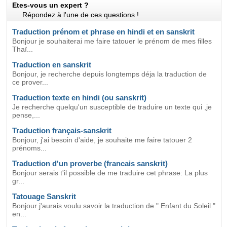
Etes-vous un expert ?
Répondez à l'une de ces questions !
Traduction prénom et phrase en hindi et en sanskrit
Bonjour je souhaiterai me faire tatouer le prénom de mes filles
Thaï...
Traduction en sanskrit
Bonjour, je recherche depuis longtemps déja la traduction de
ce prover...
Traduction texte en hindi (ou sanskrit)
Je recherche quelqu'un susceptible de traduire un texte qui ,je
pense,...
Traduction français-sanskrit
Bonjour, j'ai besoin d'aide, je souhaite me faire tatouer 2
prénoms...
Traduction d'un proverbe (francais sanskrit)
Bonjour serais t'il possible de me traduire cet phrase: La plus
gr...
Tatouage Sanskrit
Bonjour j'aurais voulu savoir la traduction de " Enfant du Soleil "
en...