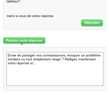
tableau?,

merci a vous de votre reponse
Répondre
Publiez votre réponse