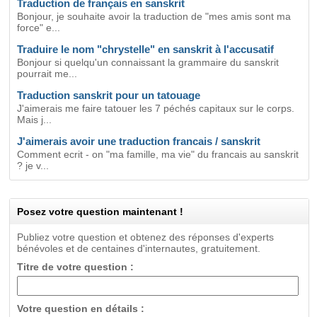
Traduction de français en sanskrit
Bonjour, je souhaite avoir la traduction de "mes amis sont ma
force" e...
Traduire le nom "chrystelle" en sanskrit à l'accusatif
Bonjour si quelqu'un connaissant la grammaire du sanskrit
pourrait me...
Traduction sanskrit pour un tatouage
J'aimerais me faire tatouer les 7 péchés capitaux sur le corps.
Mais j...
J'aimerais avoir une traduction francais / sanskrit
Comment ecrit - on "ma famille, ma vie" du francais au sanskrit
? je v...
Posez votre question maintenant !
Publiez votre question et obtenez des réponses d'experts
bénévoles et de centaines d'internautes, gratuitement.
Titre de votre question :
Votre question en détails :