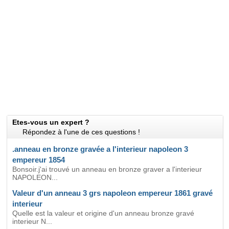
Etes-vous un expert ?
Répondez à l'une de ces questions !
.anneau en bronze gravée a l'interieur napoleon 3
empereur 1854
Bonsoir.j'ai trouvé un anneau en bronze graver a l'interieur
NAPOLEON...
Valeur d'un anneau 3 grs napoleon empereur 1861 gravé
interieur
Quelle est la valeur et origine d'un anneau bronze gravé
interieur N...