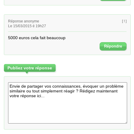
Réponse anonyme
[ ! ]
Le 15/03/2015 é 19h27
5000 euros cela fait beaucoup
Répondre
Publiez votre réponse