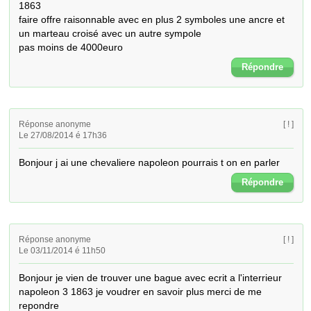
1863

faire offre raisonnable avec en plus 2 symboles une ancre et 
un marteau croisé avec un autre sympole 

pas moins de 4000euro
Répondre
Réponse anonyme
[ ! ]
Le 27/08/2014 é 17h36
Bonjour j ai une chevaliere napoleon pourrais t on en parler
Répondre
Réponse anonyme
[ ! ]
Le 03/11/2014 é 11h50
Bonjour je vien de trouver une bague avec ecrit a l'interrieur 
napoleon 3 1863 je voudrer en savoir plus merci de me 
repondre