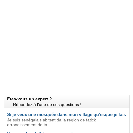
Etes-vous un expert ?
Répondez à l'une de ces questions !
Si je veux une mosquée dans mon village qu'esque je fais
Je suis sénégalais abitent da la région de fatick
arrondissement de ta...