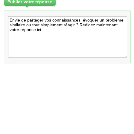
Publiez votre réponse