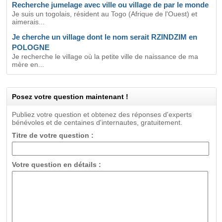
Recherche jumelage avec ville ou village de par le monde
Je suis un togolais, résident au Togo (Afrique de l'Ouest) et
aimerais...
Je cherche un village dont le nom serait RZINDZIM en
POLOGNE
Je recherche le village où la petite ville de naissance de ma
mère en...
Posez votre question maintenant !
Publiez votre question et obtenez des réponses d'experts
bénévoles et de centaines d'internautes, gratuitement.
Titre de votre question :
Votre question en détails :