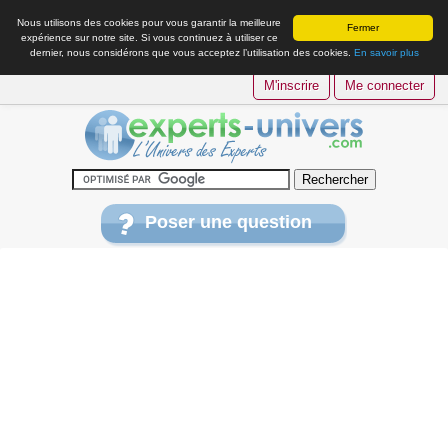
Nous utilisons des cookies pour vous garantir la meilleure
Fermer
expérience sur notre site. Si vous continuez à utiliser ce
dernier, nous considérons que vous acceptez l’utilisation des cookies.
En savoir plus
M'inscrire
Me connecter
Poser une question