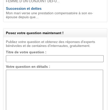
FEMME D UN CONJOINT DEFU...
Succession et dettes
Mon mari verse une prestation compensatoire à son ex-
épouse depuis que...
Posez votre question maintenant !
Publiez votre question et obtenez des réponses d'experts
bénévoles et de centaines d'internautes, gratuitement.
Titre de votre question :
Votre question en détails :