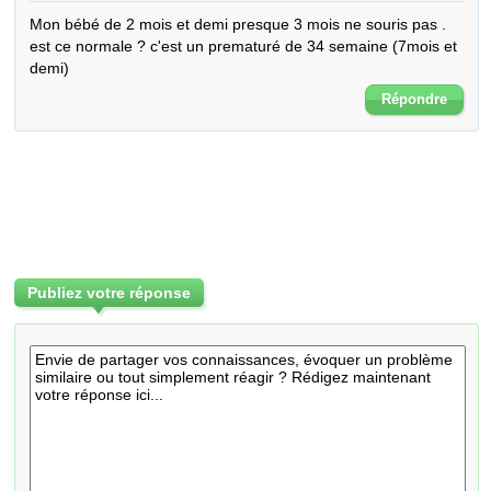
Mon bébé de 2 mois et demi presque 3 mois ne souris pas . 
est ce normale ? c'est un prematuré de 34 semaine (7mois et 
demi)
Répondre
Publiez votre réponse