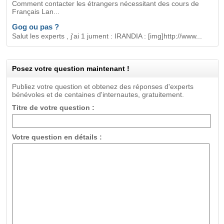
Comment contacter les étrangers nécessitant des cours de
Français Lan...
Gog ou pas ?
Salut les experts , j'ai 1 jument : IRANDIA : [img]http://www...
Posez votre question maintenant !
Publiez votre question et obtenez des réponses d'experts
bénévoles et de centaines d'internautes, gratuitement.
Titre de votre question :
Votre question en détails :