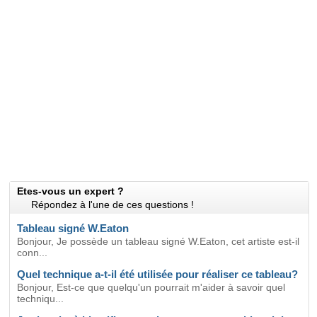
Etes-vous un expert ?
Répondez à l'une de ces questions !
Tableau signé W.Eaton
Bonjour, Je possède un tableau signé W.Eaton, cet artiste est-il
conn...
Quel technique a-t-il été utilisée pour réaliser ce tableau?
Bonjour, Est-ce que quelqu'un pourrait m'aider à savoir quel
techniqu...