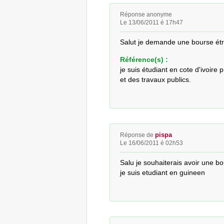
Réponse anonyme
Le 13/06/2011 é 17h47
Salut je demande une bourse étr
Référence(s) :
je suis étudiant en cote d'ivoire
et des travaux publics.
pispa
Réponse de
Le 16/06/2011 é 02h53
Salu je souhaiterais avoir une bo
je suis etudiant en guineen